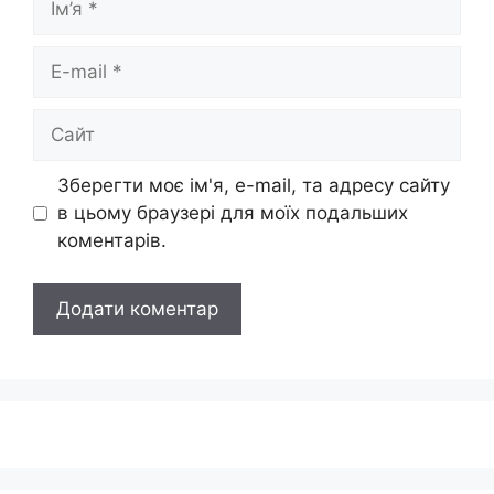
E-
mail
Сайт
Зберегти моє ім'я, e-mail, та адресу сайту
в цьому браузері для моїх подальших
коментарів.