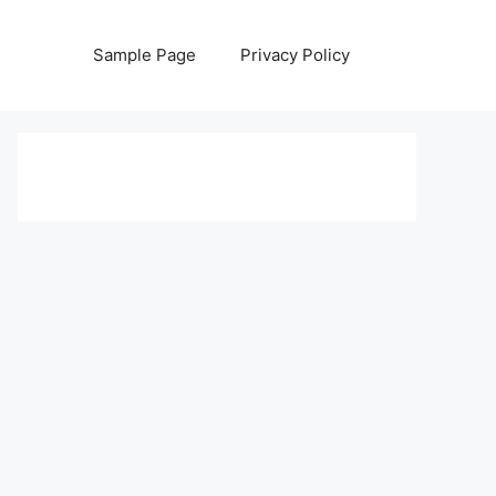
Sample Page
Privacy Policy