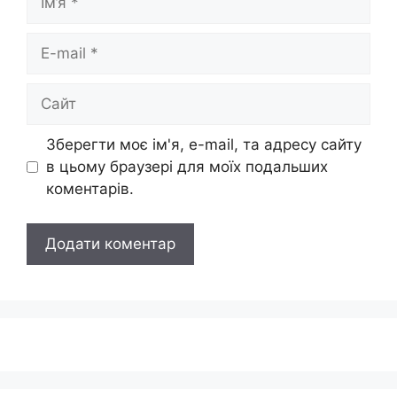
E-
mail
Сайт
Зберегти моє ім'я, e-mail, та адресу сайту
в цьому браузері для моїх подальших
коментарів.