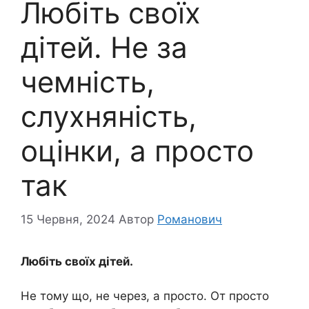
Любіть своїх
дітей. Не за
чемність,
слухняність,
оцінки, а просто
так
15 Червня, 2024
Автор
Романович
Любіть своїх дітей.
Не тому що, не через, а просто. От просто