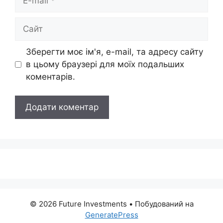
mail
Сайт
Зберегти моє ім'я, e-mail, та адресу сайту
в цьому браузері для моїх подальших
коментарів.
© 2026 Future Investments
• Побудований на
GeneratePress