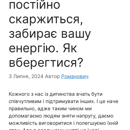
постійно
скаржиться,
забирає вашу
енергію. Як
вберегтися?
3 Липня, 2024
Автор
Романович
Кожного з нас із дитинства вчать бути
співчутливим і підтримувати інших. І це наче
правильно, адже таким чином ми
допомагаємо людям зняти напругу, даємо
можливість виговоритися і полегшуємо їхній