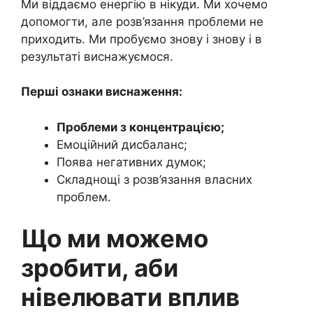
Ми віддаємо енергію в нікуди. Ми хочемо
допомогти, але розв’язання проблеми не
приходить. Ми пробуємо знову і знову і в
результаті виснажуємося.
Перші ознаки виснаження:
Проблеми з концентрацією;
Емоційний дисбаланс;
Поява негативних думок;
Складнощі з розв’язання власних
проблем.
Що ми можемо
зробити, аби
нівелювати вплив