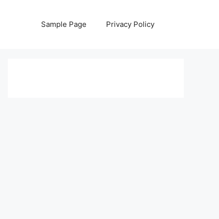
Sample Page
Privacy Policy