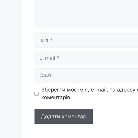
Ім’я
E-
mail
Сайт
Зберегти моє ім'я, e-mail, та адресу
коментарів.