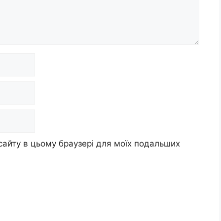
 сайту в цьому браузері для моїх подальших