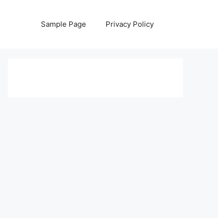
Sample Page
Privacy Policy