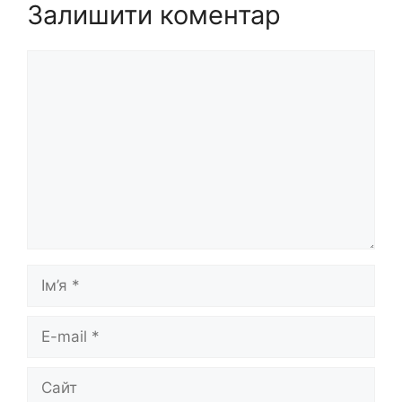
Залишити коментар
Коментар
Ім’я
E-
mail
Сайт