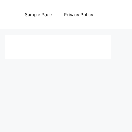
Sample Page
Privacy Policy