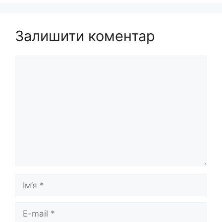
Залишити коментар
Коментар
Ім’я
E-
mail