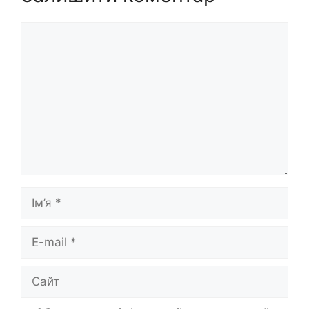
Коментар
Ім’я
E-
mail
Сайт