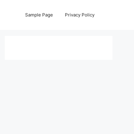
Sample Page
Privacy Policy