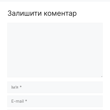
Залишити коментар
Коментар
Ім’я
E-
mail