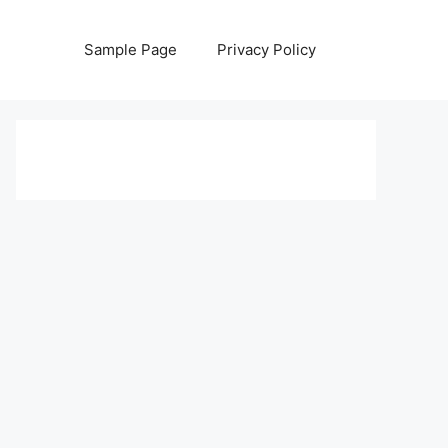
Sample Page
Privacy Policy