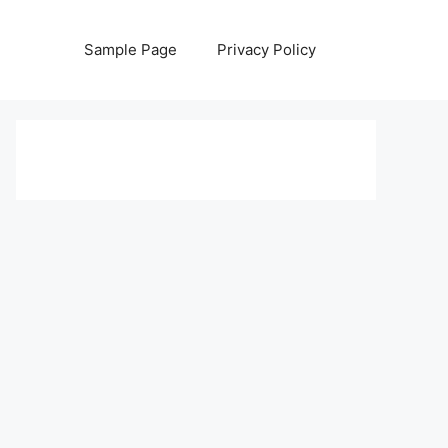
Sample Page
Privacy Policy