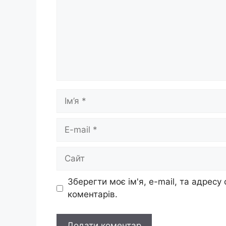
Ім’я
E-
mail
Сайт
Зберегти моє ім'я, e-mail, та адресу
коментарів.