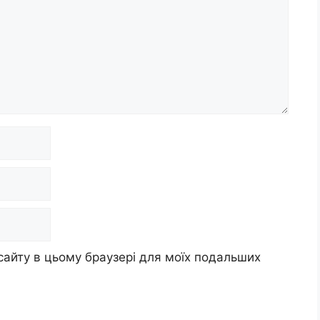
 сайту в цьому браузері для моїх подальших