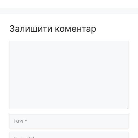
Залишити коментар
Коментар
Ім’я
E-