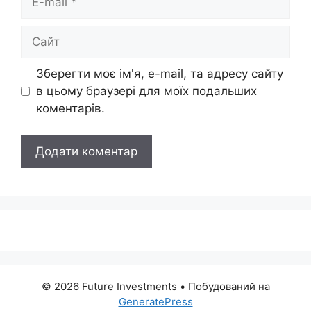
mail
Сайт
Зберегти моє ім'я, e-mail, та адресу сайту
в цьому браузері для моїх подальших
коментарів.
© 2026 Future Investments
• Побудований на
GeneratePress