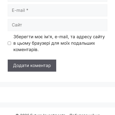
E-
mail
Сайт
Зберегти моє ім'я, e-mail, та адресу сайту
в цьому браузері для моїх подальших
коментарів.