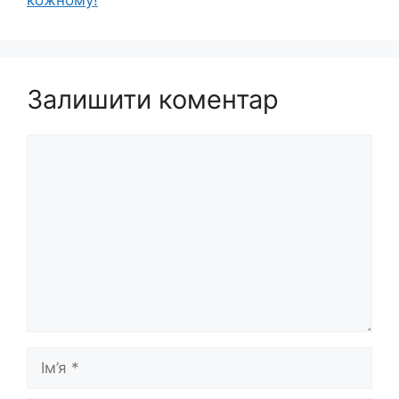
Залишити коментар
Коментар
Ім’я