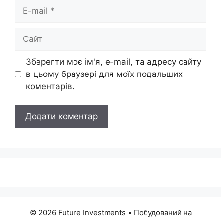
E-
mail
Сайт
Зберегти моє ім'я, e-mail, та адресу сайту
в цьому браузері для моїх подальших
коментарів.
© 2026 Future Investments
• Побудований на