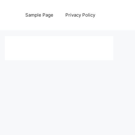
Sample Page
Privacy Policy