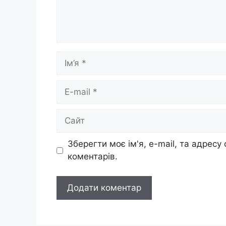
Ім’я
E-
mail
Сайт
Зберегти моє ім'я, e-mail, та адресу
коментарів.