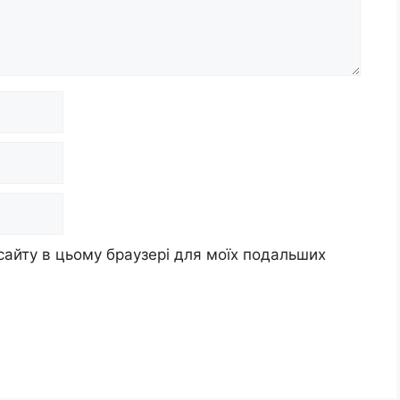
 сайту в цьому браузері для моїх подальших