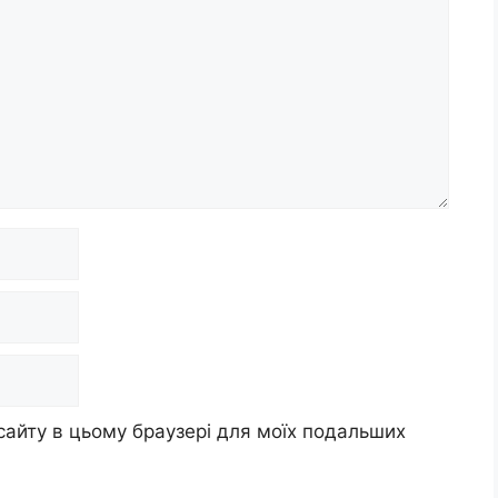
 сайту в цьому браузері для моїх подальших