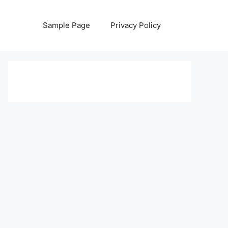
Sample Page
Privacy Policy