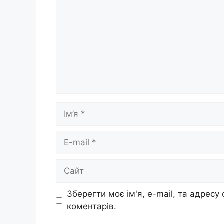
Ім’я
E-
mail
Сайт
Зберегти моє ім'я, e-mail, та адресу
коментарів.