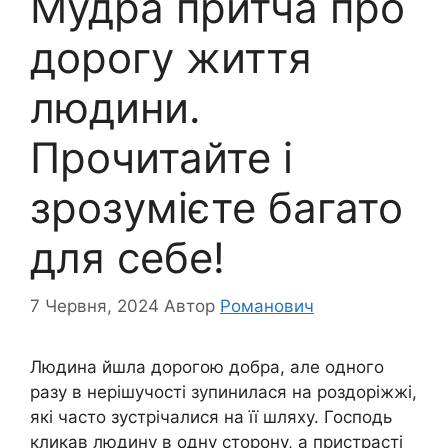
Мудра притча про
дорогу життя
людини.
Прочитайте і
зрозумієте багато
для себе!
7 Червня, 2024
Автор
Романович
Людина йшла дорогою добра, але одного
разу в нерішучості зупинилася на роздоріжжі,
які часто зустрічалися на її шляху. Господь
кликав людину в одну сторону, а пристрасті