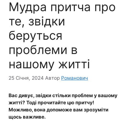
Мудра притча про
те, звідки
беруться
проблеми в
нашому житті
25 Січня, 2024
Автор
Романович
Вас дивує, звідки стільки проблем у вашому
житті? Тоді прочитайте цю притчу!
Можливо, вона допоможе вам зрозуміти
щось важливе.