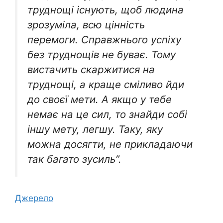
труднощі існують, щоб людина
зрозуміла, всю цінність
перемоги. Справжнього успіху
без труднощів не буває. Тому
вистачить скаржитися на
труднощі, а краще сміливо йди
до своєї мети. А якщо у тебе
немає на це сил, то знайди собі
іншу мету, легшу. Таку, яку
можна досягти, не прикладаючи
так багато зусиль”.
Джерело