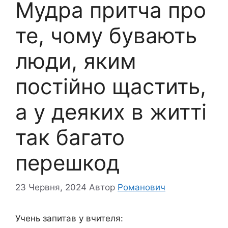
Мудра притча про
те, чому бувають
люди, яким
постійно щастить,
а у деяких в житті
так багато
перешкод
23 Червня, 2024
Автор
Романович
Учень запитав у вчителя: