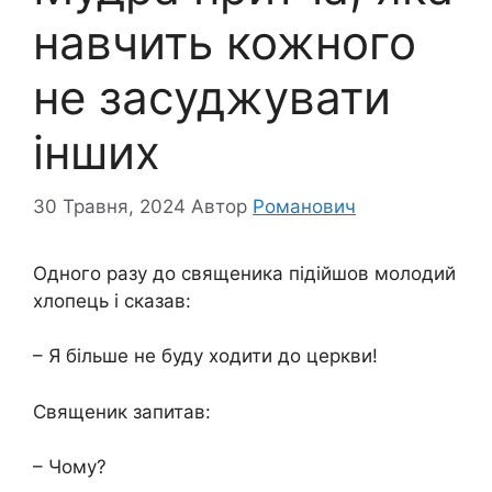
навчить кожного
не засуджувати
інших
30 Травня, 2024
Автор
Романович
Одного разу до священика підійшов молодий
хлопець і сказав:
– Я більше не буду ходити до церкви!
Священик запитав:
– Чому?