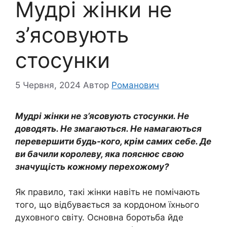
Мудрі жінки не
з’ясовують
стосунки
5 Червня, 2024
Автор
Романович
Мудрі жінки не з’ясовують стосунки. Не
доводять. Не змагаються. Не намагаються
перевершити будь-кого, крім самих себе. Де
ви бачили королеву, яка пояснює свою
значущість кожному перехожому?
Як правило, такі жінки навіть не помічають
того, що відбувається за кордоном їхнього
духовного світу. Основна боротьба йде