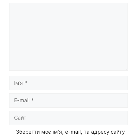
Коментар
Ім’я
E-
mail
Сайт
Зберегти моє ім'я, e-mail, та адресу сайту