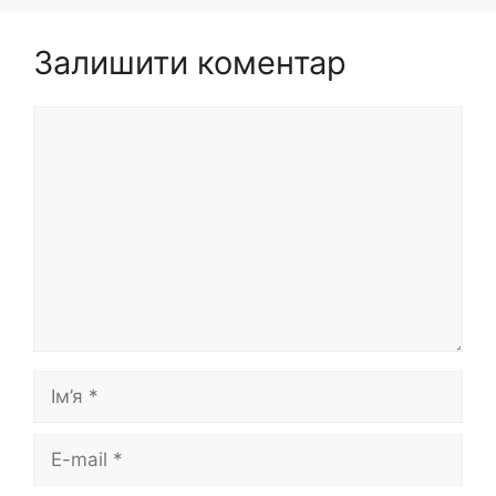
Залишити коментар
Коментар
Ім’я
E-
mail