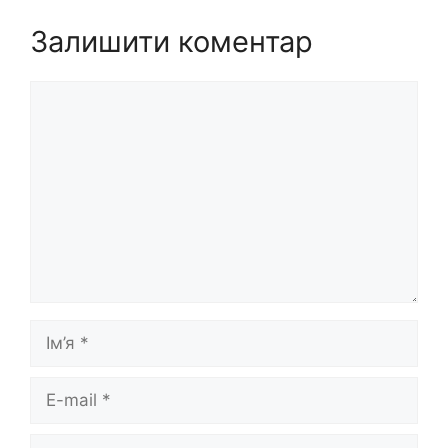
Залишити коментар
Коментар
Ім’я
E-
mail
Сайт