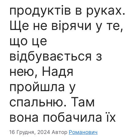
продуктів в руках.
Ще не вірячи у те,
що це
відбувається з
нею, Надя
пройшла у
спальню. Там
вона побачила їх
16 Грудня, 2024
Автор
Романович