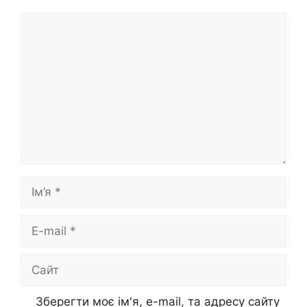
Коментар
Ім’я
E-
mail
Сайт
Зберегти моє ім'я, e-mail, та адресу сайту