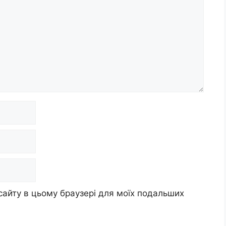
 сайту в цьому браузері для моїх подальших