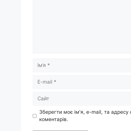
Ім’я
E-
mail
Сайт
Зберегти моє ім'я, e-mail, та адресу
коментарів.