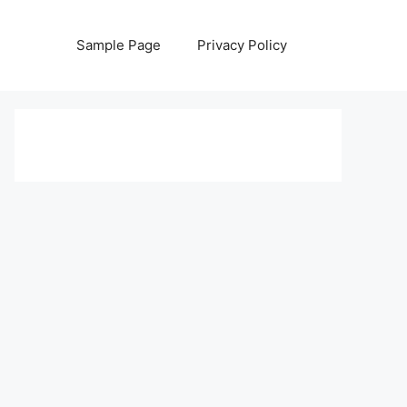
Sample Page
Privacy Policy