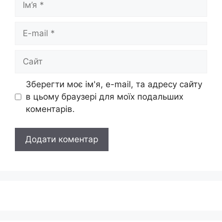
E-
mail
Сайт
Зберегти моє ім'я, e-mail, та адресу сайту
в цьому браузері для моїх подальших
коментарів.