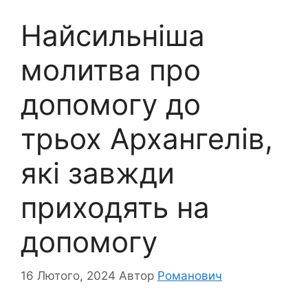
Найсильніша
молитва про
допомогу до
трьох Архангелів,
які завжди
приходять на
допомогу
16 Лютого, 2024
Автор
Романович