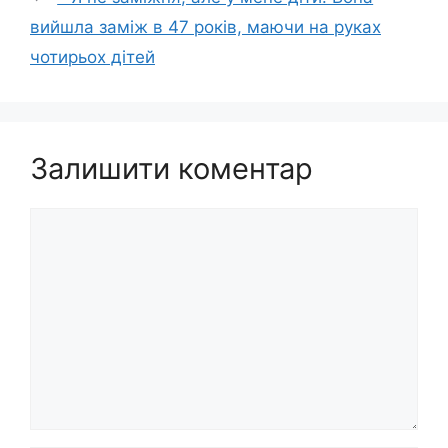
вийшла заміж в 47 років, маючи на руках
чотирьох дітей
Залишити коментар
Коментар