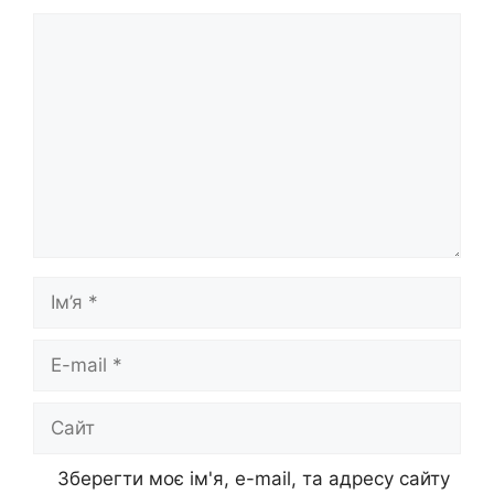
Коментар
Ім’я
E-
mail
Сайт
Зберегти моє ім'я, e-mail, та адресу сайту