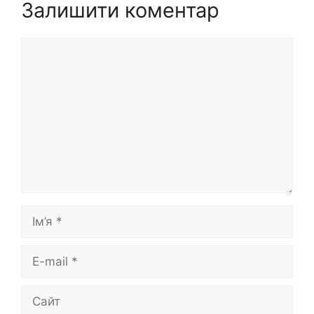
Залишити коментар
Коментар
Ім’я
E-
mail
Сайт