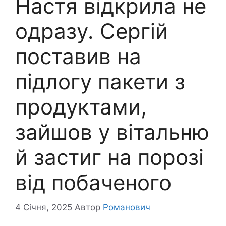
Настя відкрила не
одразу. Сергій
поставив на
підлогу пакети з
продуктами,
зайшов у вітальню
й застиг на порозі
від побаченого
4 Січня, 2025
Автор
Романович