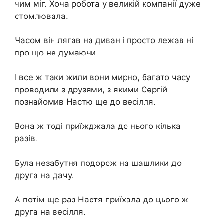
чим міг. Хоча робота у великій компанії дуже
стомлювала.
Часом він лягав на диван і просто лежав ні
про що не думаючи.
І все ж таки жили вони мирно, багато часу
проводили з друзями, з якими Сергій
познайомив Настю ще до весілля.
Вона ж тоді приїжджала до нього кілька
разів.
Була незабутня подорож на шашлики до
друга на дачу.
А потім ще раз Настя приїхала до цього ж
друга на весілля.