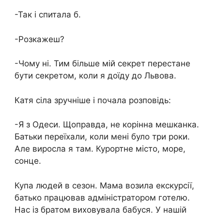
-Так і спитала б.
-Розкажеш?
-Чому ні. Тим більше мій секрет перестане
бути секретом, коли я доїду до Львова.
Катя сіла зручніше і почала розповідь:
-Я з Одеси. Щоправда, не корінна мешканка.
Батьки переїхали, коли мені було три роки.
Але виросла я там. Курортне місто, море,
сонце.
Купа людей в сезон. Мама возила екскурсії,
батько працював адміністратором готелю.
Нас із братом виховувала бабуся. У нашій