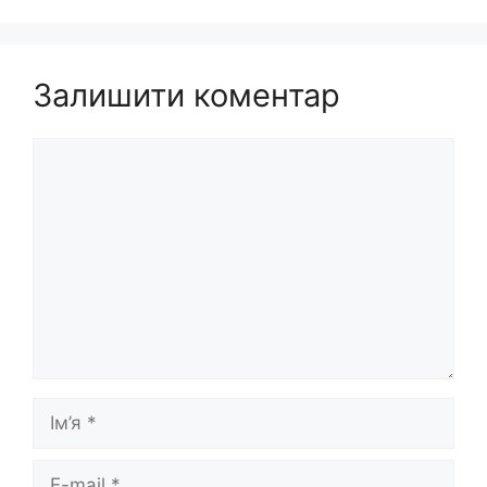
Залишити коментар
Коментар
Ім’я
E-