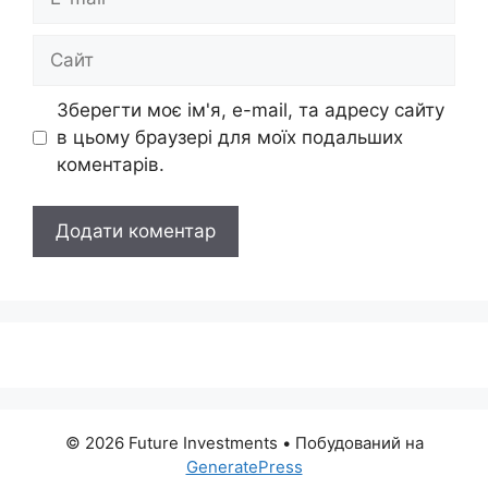
mail
Сайт
Зберегти моє ім'я, e-mail, та адресу сайту
в цьому браузері для моїх подальших
коментарів.
© 2026 Future Investments
• Побудований на
GeneratePress