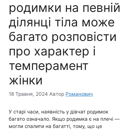
родимки на певній
ділянці тіла може
багато розповісти
про характер і
темперамент
жінки
18 Травня, 2024
Автор
Романович
У старі часи, наявність у дівчат родимок
багато означало. Якщо родимка є на плечі —
могли спалити на багатті, тому, що це