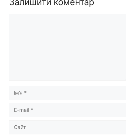
Залишити коментар
Коментар
Ім’я
E-
mail
Сайт