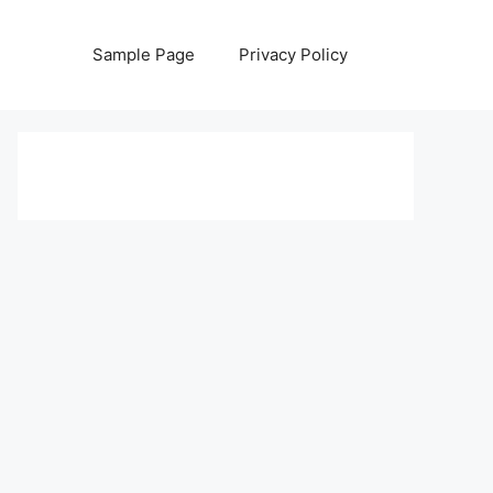
Sample Page
Privacy Policy