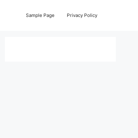
Sample Page
Privacy Policy