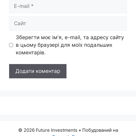
E-
mail
Сайт
Зберегти моє ім'я, e-mail, та адресу сайту
в цьому браузері для моїх подальших
коментарів.
© 2026 Future Investments
• Побудований на