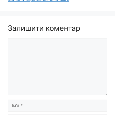
Залишити коментар
Коментар
Ім’я