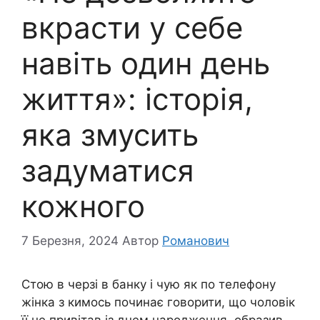
вкрасти у себе
навіть один день
життя»: історія,
яка змусить
задуматися
кожного
7 Березня, 2024
Автор
Романович
Стою в черзі в банку і чую як по телефону
жінка з кимось починає говорити, що чоловік