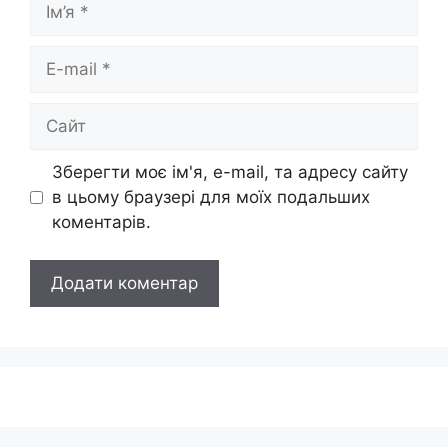
E-
mail
Сайт
Зберегти моє ім'я, e-mail, та адресу сайту
в цьому браузері для моїх подальших
коментарів.