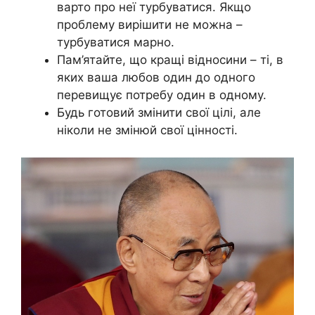
варто про неї турбуватися. Якщо
проблему вирішити не можна –
турбуватися марно.
Пам’ятайте, що кращі відносини – ті, в
яких ваша любов один до одного
перевищує потребу один в одному.
Будь готовий змінити свої цілі, але
ніколи не змінюй свої цінності.