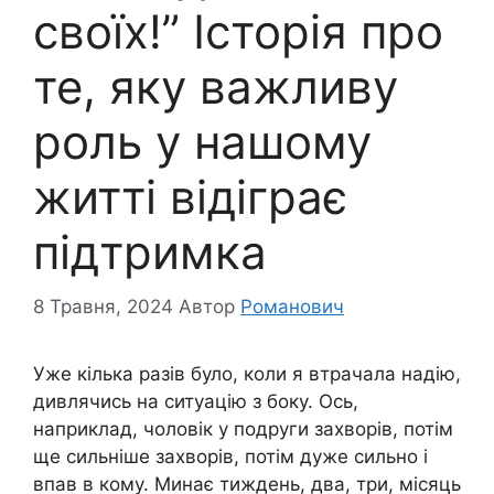
своїх!” Історія про
те, яку важливу
роль у нашому
житті відіграє
підтримка
8 Травня, 2024
Автор
Романович
Уже кілька разів було, коли я втрачала надію,
дивлячись на ситуацію з боку. Ось,
наприклад, чоловік у подруги захворів, потім
ще сильніше захворів, потім дуже сильно і
впав в кому. Минає тиждень, два, три, місяць