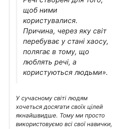
щоб ними
користувалися.
Причина, через яку світ
перебуває у стані хаосу,
полягає в тому, що
люблять речі, а
користуються людьми».
У сучасному світі людям
хочеться досягати своїх цілей
якнайшвидше. Тому ми просто
використовуємо всі свої навички,