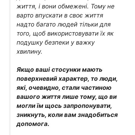
життя, і вони обмежені. Тому не
варто впускати в своє життя
надто багато людей тільки для
того, щоб використовувати їх як
подушку безпеки у важку
хвилину.
Якщо ваші стосунки мають
поверхневий характер, то люди,
які, очевидно, стали частиною
вашого життя лише тому, що ви
могли їм щось запропонувати,
зникнуть, коли вам знадобиться
допомога.