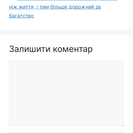
ніж життя, і тим більше дорожчий за
багатство
Залишити коментар
Коментар