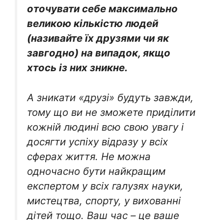
оточувати себе максимально
великою кількістю людей
(називайте їх друзями чи як
завгодно) на випадок, якщо
хтось із них зникне.
А зникати «друзі» будуть завжди,
тому що ви не зможете приділити
кожній людині всю свою увагу і
досягти успіху відразу у всіх
сферах життя. Не можна
одночасно бути найкращим
експертом у всіх галузях науки,
мистецтва, спорту, у вихованні
дітей тощо. Ваш час – це ваше