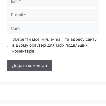
E-
mail
Сайт
Зберегти моє ім'я, e-mail, та адресу сайту
в цьому браузері для моїх подальших
коментарів.