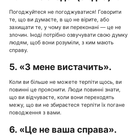
Погоджуйтеся не погоджуватися! Говорити
те, що ви думаєте, в що не вірите, або
захищати те, у чому ви переконані — це не
злочин. Іноді потрібно озвучувати свою думку
людям, щоб вони розуміли, з ким мають
справу.
5. «З мене вистачить».
Коли ви більше не можете терпіти щось, ви
повинні це прояснити. Люди повинні знати,
що ви відчуваєте, коли вони переходять
межу, що ви не збираєтеся терпіти їх погане
поводження з вами.
6. «Це не ваша справа».