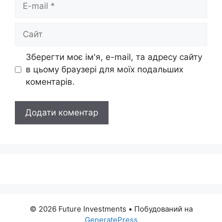
E-
mail
Сайт
Зберегти моє ім'я, e-mail, та адресу сайту
в цьому браузері для моїх подальших
коментарів.
© 2026 Future Investments
• Побудований на
GeneratePress