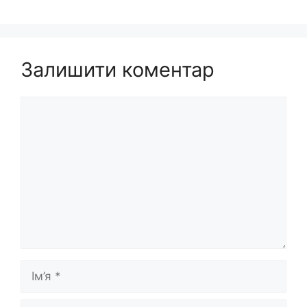
Залишити коментар
Коментар
Ім’я