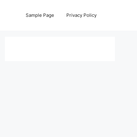
Sample Page
Privacy Policy